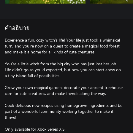
คำอธิบาย
Experience a fun, cozy witch's life! Your life just took a whimsical
turn, and you're now on a quest to create a magical food forest
and make it a home for all kinds of cute creatures!
You're a little witch from the big city who has just lost her job.
Life didn't go as you'd expected, but now you can start anew on
a tiny island full of possibilities!
Grow your own magical garden, decorate your ancient treehouse,
care for cute creatures, and make friends along the way.
Cook delicious new recipes using homegrown ingredients and be
part of a wonderful community working together to make it
thrive!
Only available for Xbox Series X|S