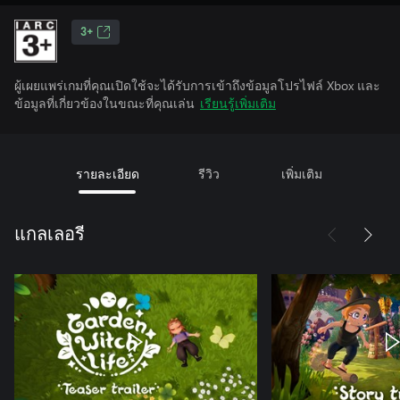
3+
ผู้เผยแพร่เกมที่คุณเปิดใช้จะได้รับการเข้าถึงข้อมูลโปรไฟล์ Xbox และ
ข้อมูลที่เกี่ยวข้องในขณะที่คุณเล่น
เรียนรู้เพิ่มเติม
รายละเอียด
รีวิว
เพิ่มเติม
แกลเลอรี