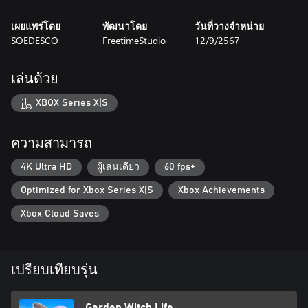
เผยแพร่โดย
พัฒนาโดย
วันที่วางจำหน่าย
SOEDESCO
FreetimeStudio
12/9/2567
เล่นด้วย
XBOX Series X|S
ความสามารถ
4K Ultra HD
ผู้เล่นเดียว
60 fps+
Optimized for Xbox Series X|S
Xbox Achievements
Xbox Cloud Saves
เปรียบเทียบรุ่น
Garden Witch Life