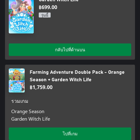
฿699.00
รุ่นนี้
กลับไปที่ด้านบน
Farming Adventure Double Pack - Orange
Season + Garden Witch Life
฿1,759.00
รวมเกม
Orange Season
Garden Witch Life
ไปที่เกม