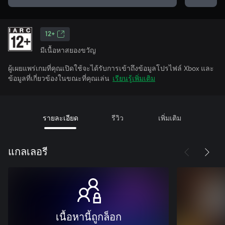
12+
มีเนื้อหาสยองขวัญ
ผู้เผยแพร่เกมที่คุณเปิดใช้จะได้รับการเข้าถึงข้อมูลโปรไฟล์ Xbox และ
ข้อมูลที่เกี่ยวข้องในขณะที่คุณเล่น
เรียนรู้เพิ่มเติม
รายละเอียด
รีวิว
เพิ่มเติม
แกลเลอรี
เนื้อหานี้ถูกล็อก