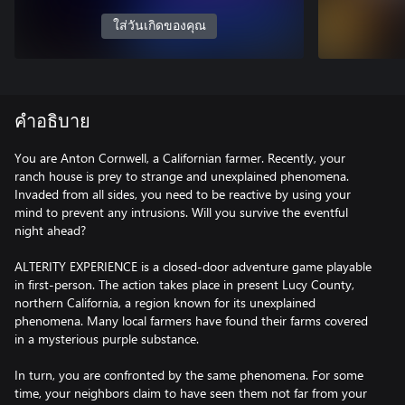
ใส่วันเกิดของคุณ
คำอธิบาย
You are Anton Cornwell, a Californian farmer. Recently, your
ranch house is prey to strange and unexplained phenomena.
Invaded from all sides, you need to be reactive by using your
mind to prevent any intrusions. Will you survive the eventful
night ahead?
ALTERITY EXPERIENCE is a closed-door adventure game playable
in first-person. The action takes place in present Lucy County,
northern California, a region known for its unexplained
phenomena. Many local farmers have found their farms covered
in a mysterious purple substance.
In turn, you are confronted by the same phenomena. For some
time, your neighbors claim to have seen them not far from your