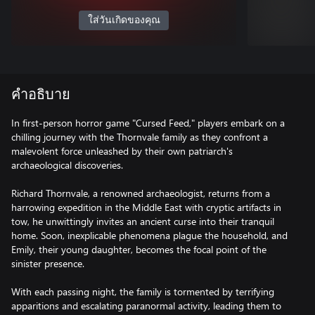
ใส่วันเกิดของคุณ
คำอธิบาย
In first-person horror game "Cursed Feed," players embark on a
chilling journey with the Thornvale family as they confront a
malevolent force unleashed by their own patriarch's
archaeological discoveries.
Richard Thornvale, a renowned archaeologist, returns from a
harrowing expedition in the Middle East with cryptic artifacts in
tow, he unwittingly invites an ancient curse into their tranquil
home. Soon, inexplicable phenomena plague the household, and
Emily, their young daughter, becomes the focal point of the
sinister presence.
With each passing night, the family is tormented by terrifying
apparitions and escalating paranormal activity, leading them to