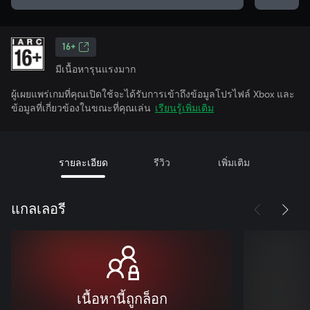
16+
มีเนื้อหารุนแรงมาก
ผู้เผยแพร่เกมที่คุณเปิดใช้จะได้รับการเข้าถึงข้อมูลโปรไฟล์ Xbox และ
ข้อมูลที่เกี่ยวข้องในขณะที่คุณเล่น
เรียนรู้เพิ่มเติม
รายละเอียด
รีวิว
เพิ่มเติม
แกลเลอรี
เนื้อหานี้ถูกล็อก