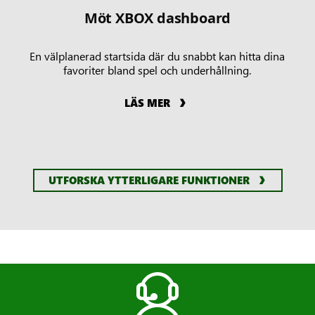
Möt XBOX dashboard
En välplanerad startsida där du snabbt kan hitta dina
favoriter bland spel och underhållning.
LÄS MER
UTFORSKA YTTERLIGARE FUNKTIONER