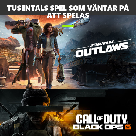
TUSENTALS SPEL SOM VÄNTAR PÅ
ATT SPELAS
