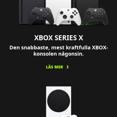
XBOX SERIES X
Den snabbaste, mest kraftfulla XBOX-
konsolen någonsin.
LÄS MER