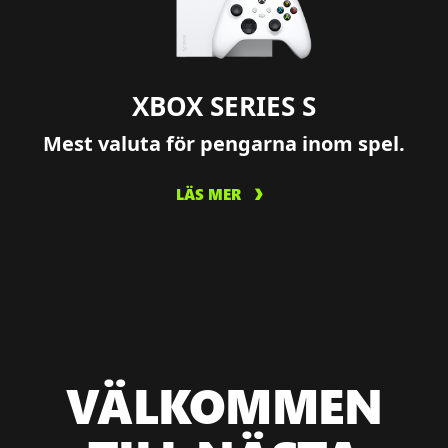
XBOX SERIES S
Mest valuta för pengarna inom spel.
LÄS MER
VÄLKOMMEN