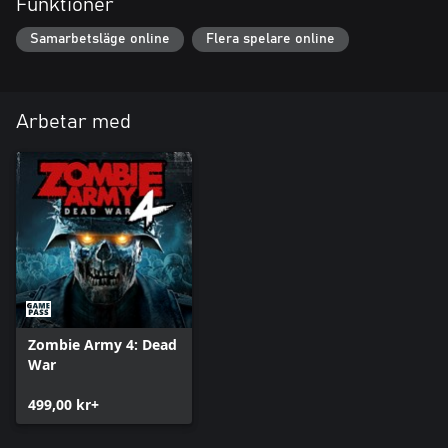
Funktioner
Samarbetsläge online
Flera spelare online
Arbetar med
Zombie Army 4: Dead
War
499,00 kr+