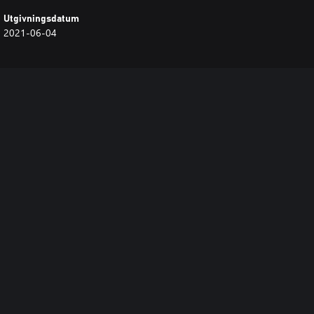
Utgivningsdatum
2021-06-04