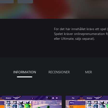
För det här innehållet krävs ett spel (
Spelet kräver onlineprenumeration fö
eller Ultimate, säljs separat).
INFORMATION
RECENSIONER
MER