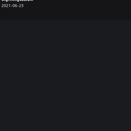
2021-06-23