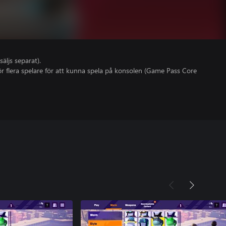
säljs separat).
r flera spelare för att kunna spela på konsolen (Game Pass Core