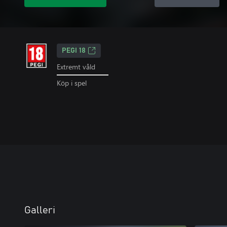
PEGI 18
Extremt våld
Köp i spel
Galleri