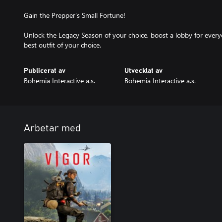
Gain the Prepper's Small Fortune!
Unlock the Legacy Season of your choice, boost a lobby for everyo
Publicerat av
Utvecklat av
Bohemia Interactive a.s.
Bohemia Interactive a.s.
Arbetar med