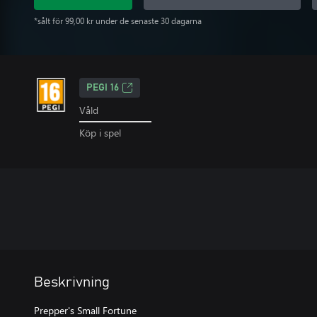
*sålt för 99,00 kr under de senaste 30 dagarna
PEGI 16
Våld
Köp i spel
Beskrivning
Prepper's Small Fortune