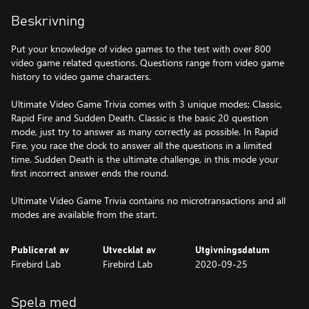
Beskrivning
Put your knowledge of video games to the test with over 800
video game related questions. Questions range from video game
history to video game characters.
Ultimate Video Game Trivia comes with 3 unique modes; Classic,
Rapid Fire and Sudden Death. Classic is the basic 20 question
mode, just try to answer as many correctly as possible. In Rapid
Fire, you race the clock to answer all the questions in a limited
time. Sudden Death is the ultimate challenge, in this mode your
first incorrect answer ends the round.
Ultimate Video Game Trivia contains no microtransactions and all
modes are available from the start.
Publicerat av
Utvecklat av
Utgivningsdatum
Firebird Lab
Firebird Lab
2020-09-25
Spela med