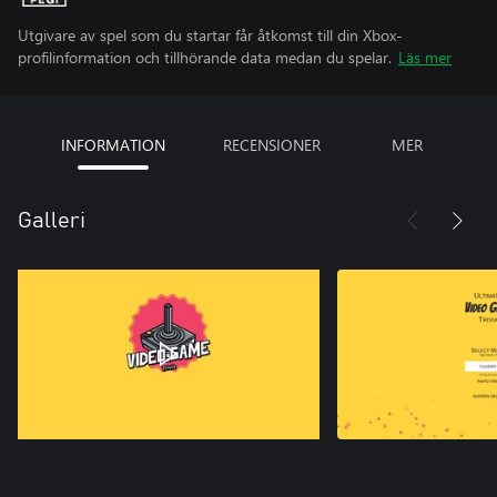
Utgivare av spel som du startar får åtkomst till din Xbox-
profilinformation och tillhörande data medan du spelar.
Läs mer
INFORMATION
RECENSIONER
MER
Galleri