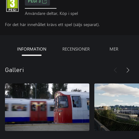
PEGI 3
Användare deltar, Köp i spel
För det här innehållet krävs ett spel (säljs separat).
INFORMATION
RECENSIONER
MER
Galleri