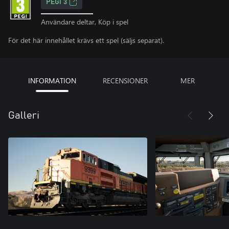
PEGI 3
Användare deltar, Köp i spel
För det här innehållet krävs ett spel (säljs separat).
INFORMATION
RECENSIONER
MER
Galleri