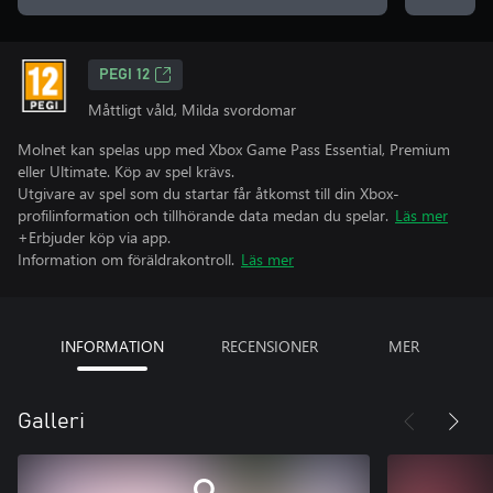
PEGI 12
Måttligt våld, Milda svordomar
Molnet kan spelas upp med Xbox Game Pass Essential, Premium
eller Ultimate. Köp av spel krävs.
Utgivare av spel som du startar får åtkomst till din Xbox-
profilinformation och tillhörande data medan du spelar.
Läs mer
+Erbjuder köp via app.
Information om föräldrakontroll.
Läs mer
INFORMATION
RECENSIONER
MER
Galleri