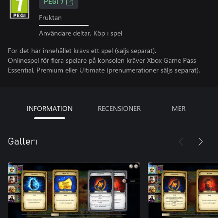
PEGI 7
Fruktan
Användare deltar, Köp i spel
För det här innehållet krävs ett spel (säljs separat).
Onlinespel för flera spelare på konsolen kräver Xbox Game Pass
Essential, Premium eller Ultimate (prenumerationer säljs separat).
INFORMATION
RECENSIONER
MER
Galleri