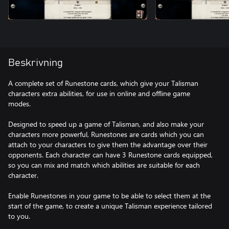
Beskrivning
A complete set of Runestone cards, which give your Talisman
characters extra abilities, for use in online and offline game
modes.
Designed to speed up a game of Talisman, and also make your
characters more powerful, Runestones are cards which you can
attach to your characters to give them the advantage over their
opponents. Each character can have 3 Runestone cards equipped,
so you can mix and match which abilities are suitable for each
character.
Enable Runestones in your game to be able to select them at the
start of the game, to create a unique Talisman experience tailored
to you.