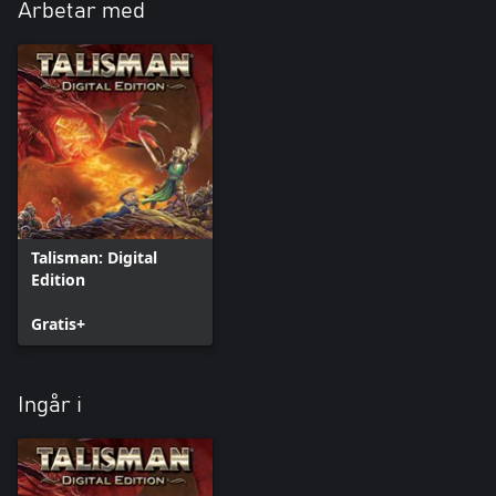
Arbetar med
Talisman: Digital
Edition
Gratis+
Ingår i