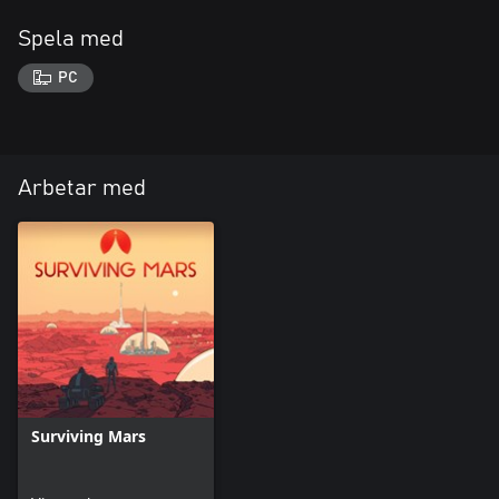
Spela med
PC
Arbetar med
Surviving Mars