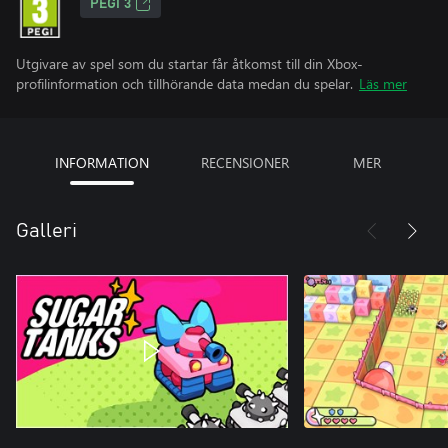
PEGI 3
Utgivare av spel som du startar får åtkomst till din Xbox-
profilinformation och tillhörande data medan du spelar.
Läs mer
INFORMATION
RECENSIONER
MER
Galleri