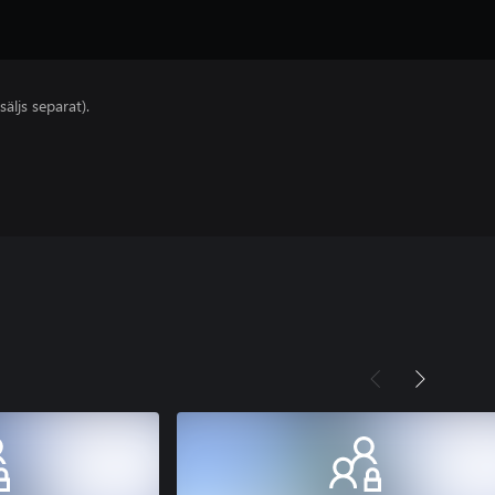
säljs separat).