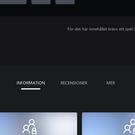
För det här innehållet krävs ett spel (
INFORMATION
RECENSIONER
MER