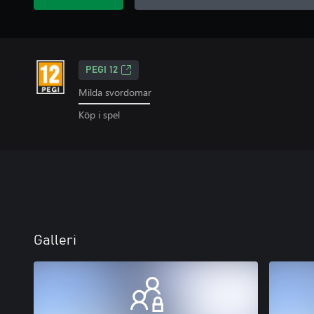
PEGI 12
Milda svordomar
Köp i spel
Galleri