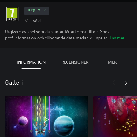
PEGI 7
Milt våld
Utgivare av spel som du startar får åtkomst till din Xbox-
profilinformation och tillhörande data medan du spelar.
Läs mer
INFORMATION
RECENSIONER
MER
Galleri