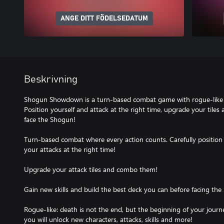
ANGE DITT FÖDELSEDATUM
Beskrivning
Shogun Showdown is a turn-based combat game with rogue-like 
Position yourself and attack at the right time, upgrade your tile
face the Shogun!
Turn-based combat where every action counts. Carefully position 
your attacks at the right time!
Upgrade your attack tiles and combo them!
Gain new skills and build the best deck you can before facing the
Rogue-like: death is not the end, but the beginning of your jour
you will unlock new characters, attacks, skills and more!