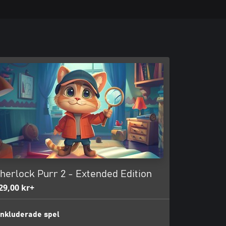
herlock Purr 2 - Extended Edition
29,00 kr+
Inkluderade spel