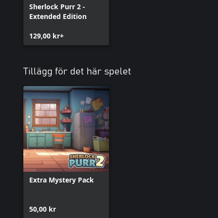
Sherlock Purr 2 -
Extended Edition
129,00 kr+
Tillägg för det här spelet
Extra Mystery Pack
50,00 kr