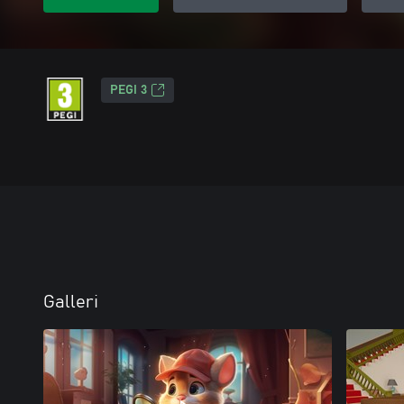
PEGI 3
Galleri