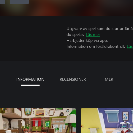
Utgivare av spel som du startar får 
du spelar.
Läs mer
+Erbjuder köp via app.
Information om föräldrakontroll.
Läs
INFORMATION
RECENSIONER
MER