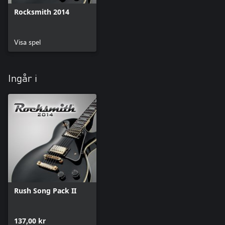
Rocksmith 2014
Visa spel
Ingår i
Rush Song Pack II
137,00 kr