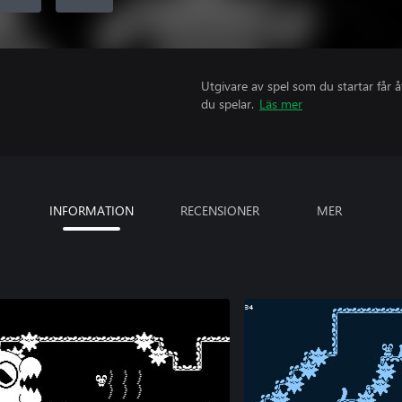
Utgivare av spel som du startar får 
du spelar.
Läs mer
INFORMATION
RECENSIONER
MER