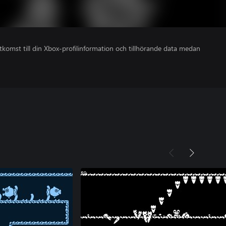
åtkomst till din Xbox-profilinformation och tillhörande data medan