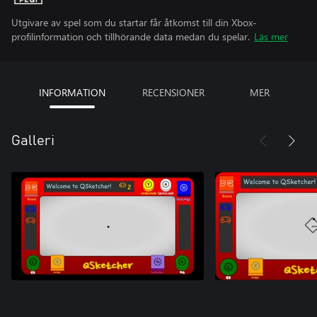
Utgivare av spel som du startar får åtkomst till din Xbox-
profilinformation och tillhörande data medan du spelar.
Läs mer
INFORMATION
RECENSIONER
MER
Galleri