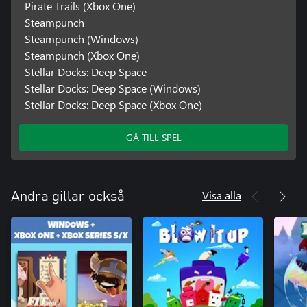
Pirate Trails (Xbox One)
Steampunch
Steampunch (Windows)
Steampunch (Xbox One)
Stellar Docks: Deep Space
Stellar Docks: Deep Space (Windows)
Stellar Docks: Deep Space (Xbox One)
GÅ TILL SPEL
Visa alla
Andra gillar också