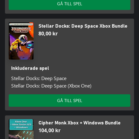
GÅ TILL SPEL
Stellar Docks: Deep Space Xbox Bundle
80,00 kr
Inkluderade spel
Stellar Docks: Deep Space
Stellar Docks: Deep Space (Xbox One)
GÅ TILL SPEL
Cipher Monk Xbox + Windows Bundle
104,00 kr