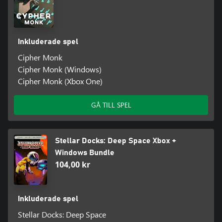
Inkluderade spel
Cipher Monk
Cipher Monk (Windows)
Cipher Monk (Xbox One)
GÅ TILL SPEL
Stellar Docks: Deep Space Xbox +
Windows Bundle
104,00 kr
Inkluderade spel
Stellar Docks: Deep Space