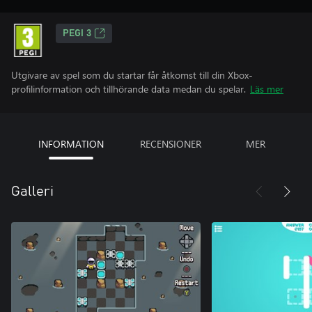
PEGI 3
Utgivare av spel som du startar får åtkomst till din Xbox-
profilinformation och tillhörande data medan du spelar.
Läs mer
INFORMATION
RECENSIONER
MER
Galleri