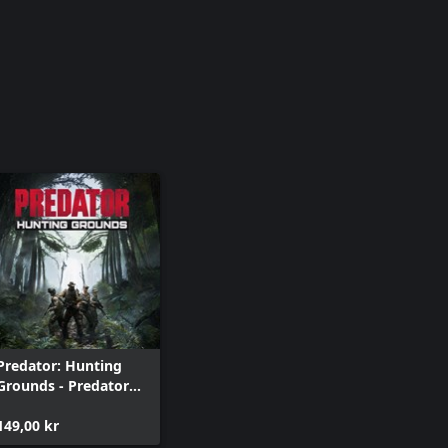
Predator: Hunting
Grounds - Predator
Bundle
149,00 kr