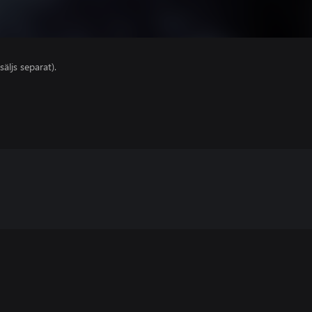
säljs separat).