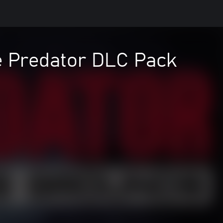
e Predator DLC Pack