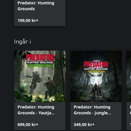
Predator: Hunting
Grounds
199,00 kr+
Ingår i
Predator: Hunting
Predator: Hunting
Grounds - Yautja
Grounds - Jungle
Edition
Edition
699,00 kr+
349,00 kr+