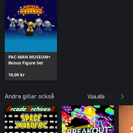
PAC-MAN MUSEUM+
Bonus Figure Set
10,00 kr
Visa alla
Andra gillar också