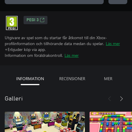
PEGI 3
Utgivare av spel som du startar får åtkomst till din Xbox-
profilinformation och tillhörande data medan du spelar.
Läs mer
+Erbjuder köp via app.
Information om föräldrakontroll.
Läs mer
INFORMATION
RECENSIONER
MER
Galleri