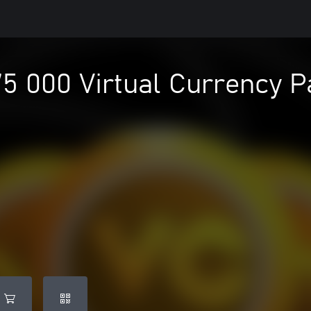
5 000 Virtual Currency P