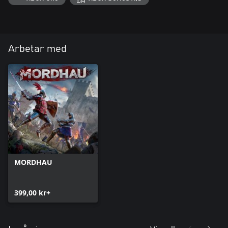
Arbetar med
MORDHAU
399,00 kr+