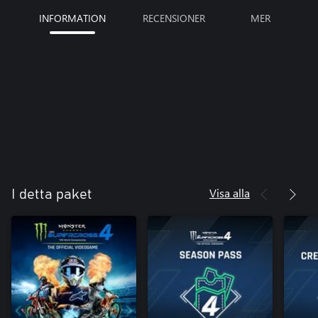
INFORMATION
RECENSIONER
MER
Visa alla
I detta paket