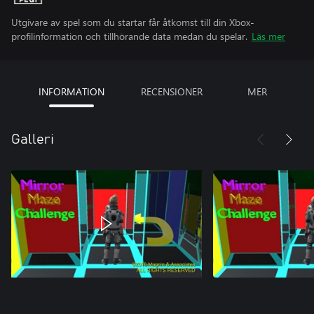
Utgivare av spel som du startar får åtkomst till din Xbox-
profilinformation och tillhörande data medan du spelar.
Läs mer
INFORMATION
RECENSIONER
MER
Galleri