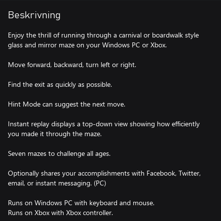
Beskrivning
Enjoy the thrill of running through a carnival or boardwalk style
glass and mirror maze on your Windows PC or Xbox.
Move forward, backward, turn left or right.
Find the exit as quickly as possible.
Hint Mode can suggest the next move.
Instant replay displays a top-down view showing how efficiently
you made it through the maze.
Seven mazes to challenge all ages.
Optionally shares your accomplishments with Facebook, Twitter,
email, or instant messaging. (PC)
Runs on Windows PC with keyboard and mouse.