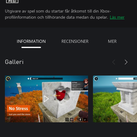
Utgivare av spel som du startar får åtkomst till din Xbox-
profilinformation och tillhörande data medan du spelar.
Läs mer
INFORMATION
RECENSIONER
MER
Galleri