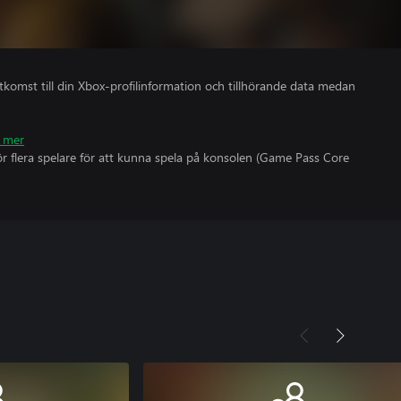
åtkomst till din Xbox-profilinformation och tillhörande data medan
 mer
r flera spelare för att kunna spela på konsolen (Game Pass Core