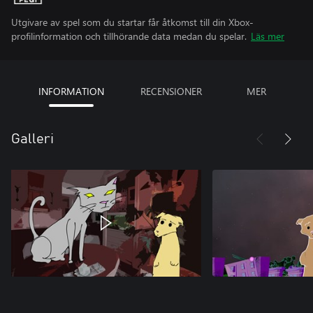
Utgivare av spel som du startar får åtkomst till din Xbox-
profilinformation och tillhörande data medan du spelar.
Läs mer
INFORMATION
RECENSIONER
MER
Galleri