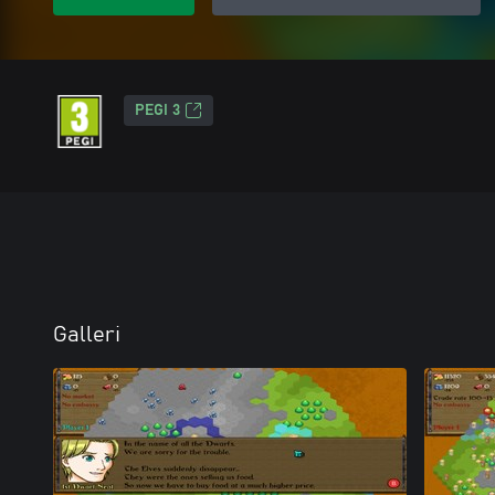
PEGI 3
Galleri