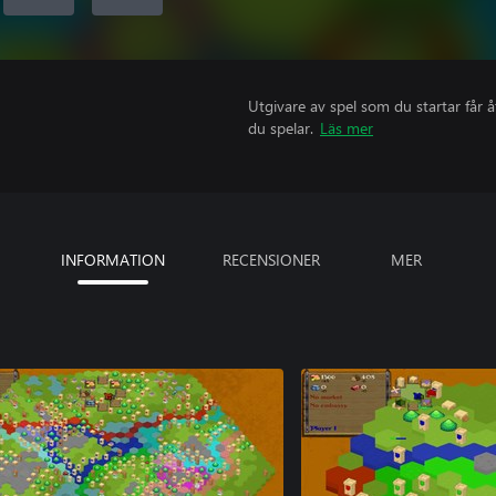
Utgivare av spel som du startar får 
du spelar.
Läs mer
INFORMATION
RECENSIONER
MER