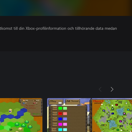
åtkomst till din Xbox-profilinformation och tillhörande data medan