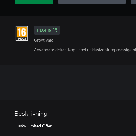
PEGI 16
Grovt våld
Användare deltar, Köp i spel (inklusive slumpmässiga o
Beskrivning
Husky Limited Offer