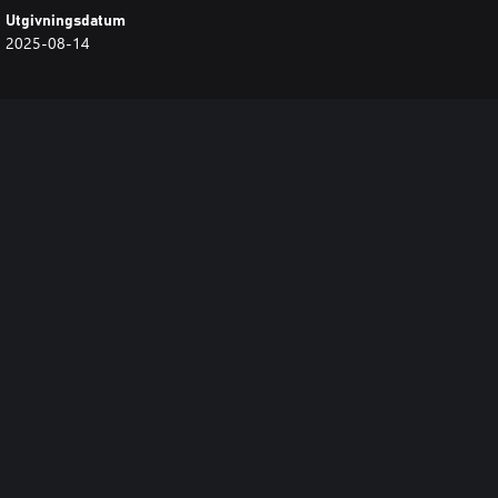
Utgivningsdatum
2025-08-14