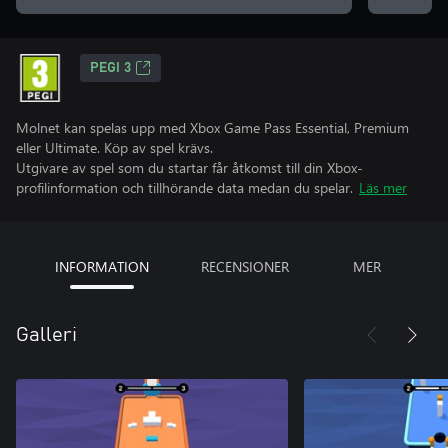
PEGI 3
Molnet kan spelas upp med Xbox Game Pass Essential, Premium
eller Ultimate. Köp av spel krävs.
Utgivare av spel som du startar får åtkomst till din Xbox-
profilinformation och tillhörande data medan du spelar.
Läs mer
INFORMATION
RECENSIONER
MER
Galleri