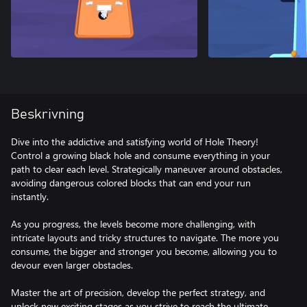
Beskrivning
Dive into the addictive and satisfying world of Hole Theory!
Control a growing black hole and consume everything in your
path to clear each level. Strategically maneuver around obstacles,
avoiding dangerous colored blocks that can end your run
instantly.
As you progress, the levels become more challenging, with
intricate layouts and tricky structures to navigate. The more you
consume, the bigger and stronger you become, allowing you to
devour even larger obstacles.
Master the art of precision, develop the perfect strategy, and
unlock new exciting stages as you strive to reach the ultimate