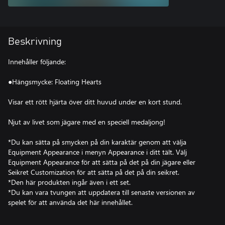
Beskrivning
Innehåller följande:
●Hängsmycke: Floating Hearts
Visar ett rött hjärta över ditt huvud under en kort stund.
Njut av livet som jägare med en speciell medaljong!
*Du kan sätta på smycken på din karaktär genom att välja
Equipment Appearance i menyn Appearance i ditt tält. Välj
Equipment Appearance för att sätta på det på din jägare eller
Seikret Customization för att sätta på det på din seikret.
*Den här produkten ingår även i ett set.
*Du kan vara tvungen att uppdatera till senaste versionen av
spelet för att använda det här innehållet.