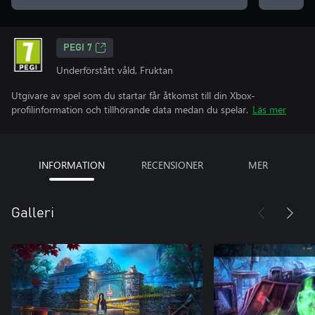
PEGI 7
Underförstått våld, Fruktan
Utgivare av spel som du startar får åtkomst till din Xbox-
profilinformation och tillhörande data medan du spelar.
Läs mer
INFORMATION
RECENSIONER
MER
Galleri