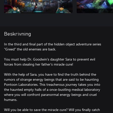
Beskrivning
In the third and final part of the hidden object adventure series
"Greed" the old enemies are back.
You must help Dr. Goodwin's daughter Sara to prevent evil
forces from stealing her father's miracle cure!
With the help of Sara, you have to find the truth behind the
rumors of strange energy beings that are said to be haunting
Pontoon Laboratories. This treacherous journey takes you into
the haunted empty halls of a once-bustling medical laboratory
where you will confront paranormal energy beings and cruel
humans.
Will you be able to save the miracle cure? Will you finally catch