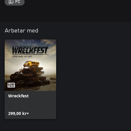
PC
Arbetar med
Wreckfest
299,00 kr+