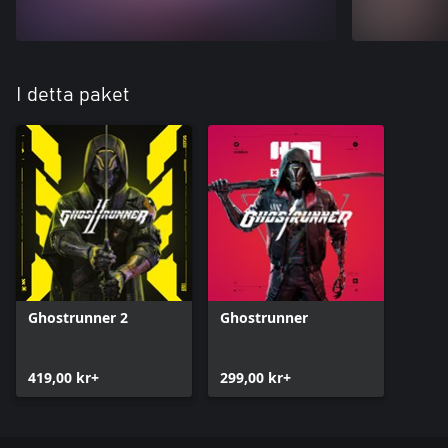
I detta paket
Ghostrunner 2
Ghostrunner
419,00 kr+
299,00 kr+