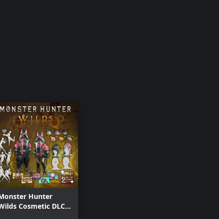
Monster Hunter
Wilds Cosmetic DLC
Pack 2