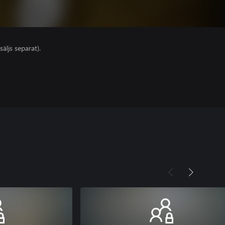
säljs separat).