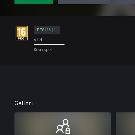
PEGI 16
Våld
Köp i spel
Galleri