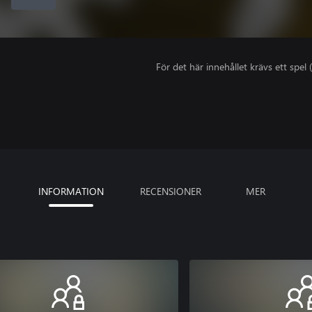
För det här innehållet krävs ett spel (
INFORMATION
RECENSIONER
MER