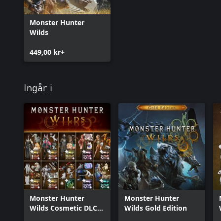
Monster Hunter
Wilds
449,00 kr+
Ingår i
Monster Hunter
Monster Hunter
Wilds Cosmetic DLC
Wilds Gold Edition
Collection