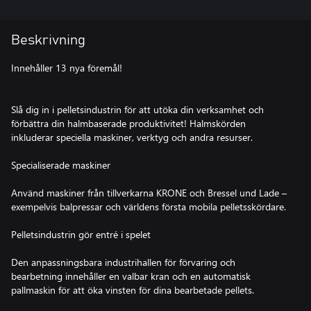
Beskrivning
Innehåller 13 nya föremål!
Slå dig in i pelletsindustrin för att utöka din verksamhet och
förbättra din halmbaserade produktivitet! Halmskörden
inkluderar speciella maskiner, verktyg och andra resurser.
Specialiserade maskiner
Använd maskiner från tillverkarna KRONE och Bressel und Lade –
exempelvis balpressar och världens första mobila pelletsskördare.
Pelletsindustrin gör entré i spelet
Den anpassningsbara industrihallen för förvaring och
bearbetning innehåller en valbar kran och en automatisk
pallmaskin för att öka vinsten för dina bearbetade pellets.