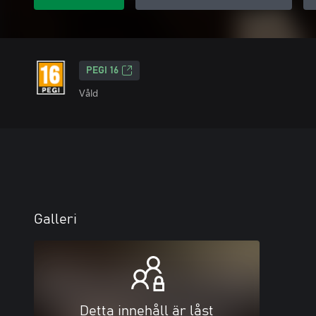
PEGI 16
Våld
Galleri
Detta innehåll är låst