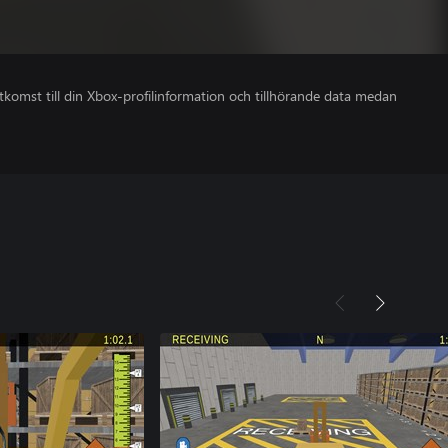
åtkomst till din Xbox-profilinformation och tillhörande data medan