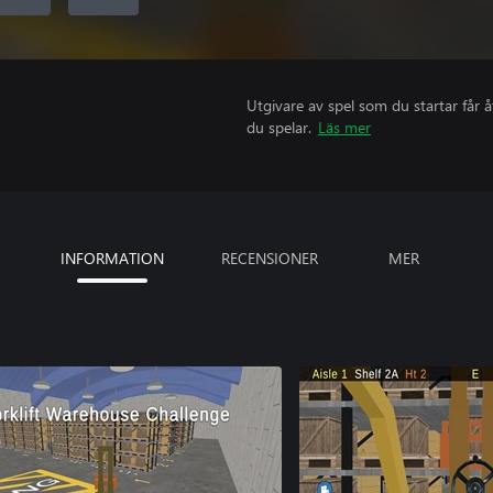
Utgivare av spel som du startar får 
du spelar.
Läs mer
INFORMATION
RECENSIONER
MER