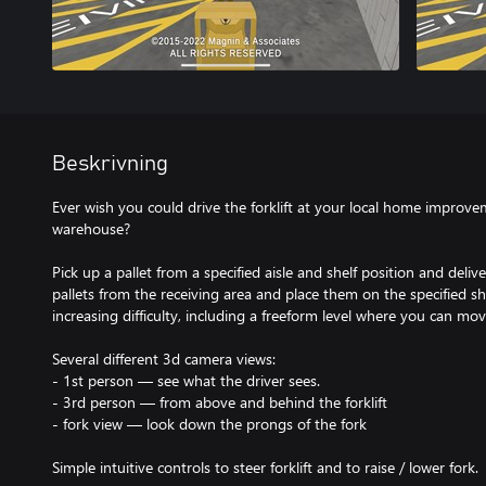
Beskrivning
Ever wish you could drive the forklift at your local home impro
warehouse?
Pick up a pallet from a specified aisle and shelf position and delive
pallets from the receiving area and place them on the specified shel
increasing difficulty, including a freeform level where you can m
Several different 3d camera views:
- 1st person — see what the driver sees.
- 3rd person — from above and behind the forklift
- fork view — look down the prongs of the fork
Simple intuitive controls to steer forklift and to raise / lower fork.