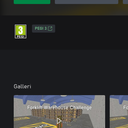
PEGI 3
Galleri