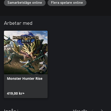
Samarbetsläge online
Flera spelare online
Arbetar med
Monster Hunter Rise
419,00 kr+
Visa alla