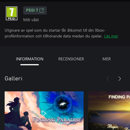
PEGI 7
Milt våld
Utgivare av spel som du startar får åtkomst till din Xbox-
profilinformation och tillhörande data medan du spelar.
Läs mer
INFORMATION
RECENSIONER
MER
Galleri