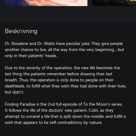
Beskrivning
Dr. Rosalene and Dr. Watts have peculiar jobs: They give people
another chance to live, all the way from the very beginning... but
only in their patients' heads.
Due to the severity of the operation, the new life becomes the
last thing the patients remember before drawing their last
breath. Thus, the operation is only done to people on their
deathbeds, to fulfill what they wish they had done with their lives,
but didn’t.
Finding Paradise is the 2nd full episode of To the Moon's series.
It follows the life of the doctors' new patient, Colin, as they
attempt to unravel a life that is split down the middle, and fulfill a
wish that appears to be self-contradictory by nature.