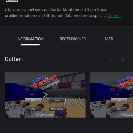
Utgivare av spel som du startar får åtkomst till din Xbox-
profilinformation och tillhörande data medan du spelar.
Läs mer
INFORMATION
RECENSIONER
MER
Galleri