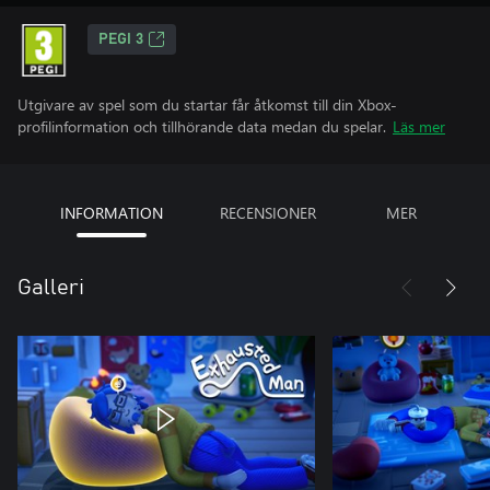
PEGI 3
Utgivare av spel som du startar får åtkomst till din Xbox-
profilinformation och tillhörande data medan du spelar.
Läs mer
INFORMATION
RECENSIONER
MER
Galleri