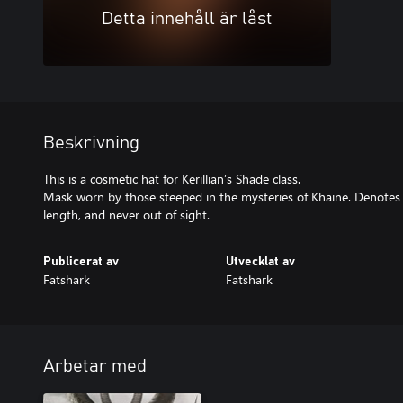
Detta innehåll är låst
Beskrivning
This is a cosmetic hat for Kerillian’s Shade class.
Mask worn by those steeped in the mysteries of Khaine. Denotes 
length, and never out of sight.
Publicerat av
Utvecklat av
Fatshark
Fatshark
Arbetar med