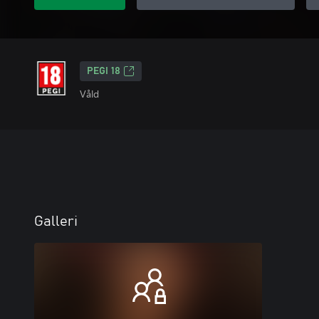
PEGI 18
Våld
Galleri