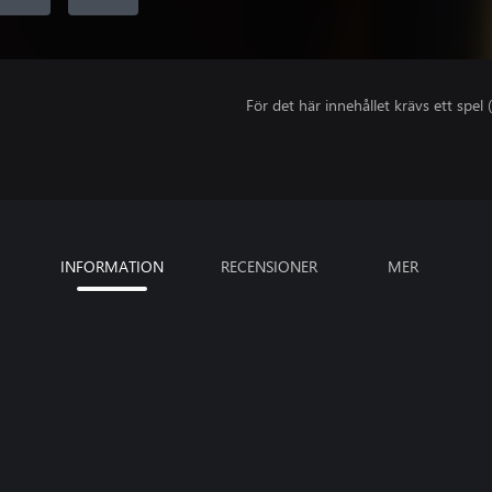
För det här innehållet krävs ett spel (
INFORMATION
RECENSIONER
MER