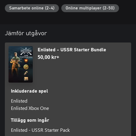
Samarbete online (2-4)
Online multiplayer (2-50)
Jämför utgåvor
Enlisted - USSR Starter Bundle
50,00 kr+
Inkluderade spel
Enlisted
Enlisted Xbox One
Tillägg som ingår
Enlisted - USSR Starter Pack