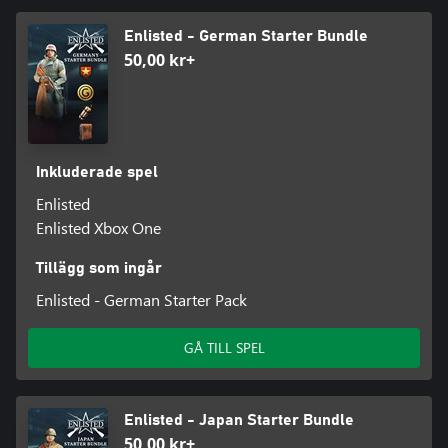
Enlisted - German Starter Bundle
50,00 kr+
Inkluderade spel
Enlisted
Enlisted Xbox One
Tillägg som ingår
Enlisted - German Starter Pack
GÅ TILL SPEL
Enlisted - Japan Starter Bundle
50,00 kr+